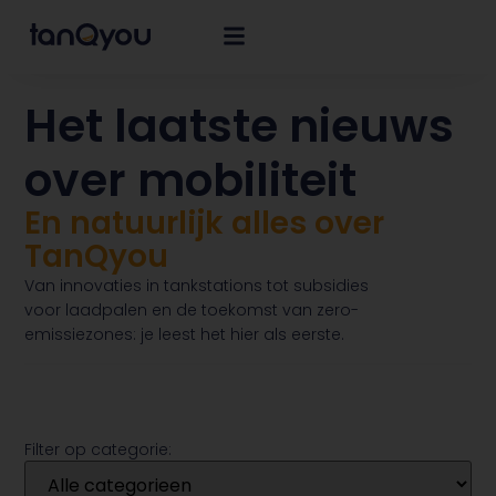
Het laatste nieuws
over mobiliteit
En natuurlijk alles over
TanQyou
Van innovaties in tankstations tot subsidies
voor laadpalen en de toekomst van zero-
emissiezones: je leest het hier als eerste.
Filter op categorie: