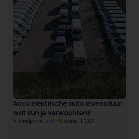
Accu elektrische auto levensduur:
wat kun je verwachten?
Laadpalen
,
Laden
maart 11, 2026