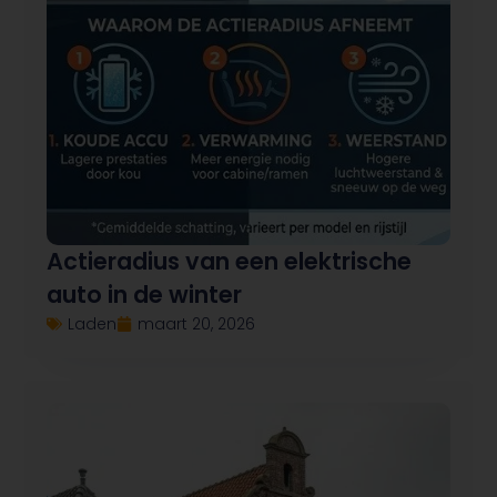
Actieradius van een elektrische
auto in de winter
Laden
maart 20, 2026