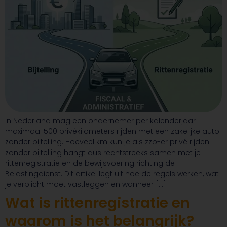
In Nederland mag een ondernemer per kalenderjaar
maximaal 500 privékilometers rijden met een zakelijke auto
zonder bijtelling. Hoeveel km kun je als zzp-er privé rijden
zonder bijtelling hangt dus rechtstreeks samen met je
rittenregistratie en de bewijsvoering richting de
Belastingdienst. Dit artikel legt uit hoe de regels werken, wat
je verplicht moet vastleggen en wanneer […]
Wat is rittenregistratie en
waarom is het belangrijk?