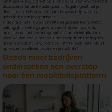
winstberekening correct op elkaar aansluiten en voorkomt
discussies met de Belastingdienst. Tegelijk geeft het je
direct inzicht in hoe voertuigen daadwerkelijk worden
gebruikt binnen je organisatie.
In dit artikel lees je waarom rittenregistratie financieel zo
belangrijk is, welke gegevens vereist zijn en hoe je dit
praktisch en foutloos integreert in je administratie. Ook
laten we zien hoe je met de juiste aanpak en tooling niet
alleen compliant bent, maar ook strategisch beter stuurt
op kosten en efficiëntie binnen je mobiliteit.
Steeds meer bedrijven
onderzoeken een overstap
naar één mobiliteitsplatform