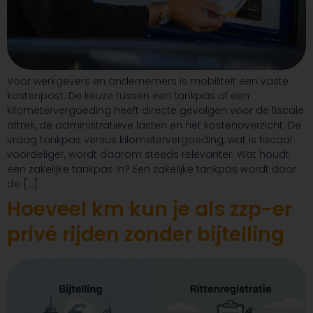
Voor werkgevers en ondernemers is mobiliteit een vaste
kostenpost. De keuze tussen een tankpas of een
kilometervergoeding heeft directe gevolgen voor de fiscale
aftrek, de administratieve lasten en het kostenoverzicht. De
vraag tankpas versus kilometervergoeding, wat is fiscaal
voordeliger, wordt daarom steeds relevanter. Wat houdt
een zakelijke tankpas in? Een zakelijke tankpas wordt door
de […]
Hoeveel km kun je als zzp-er
privé rijden zonder bijtelling