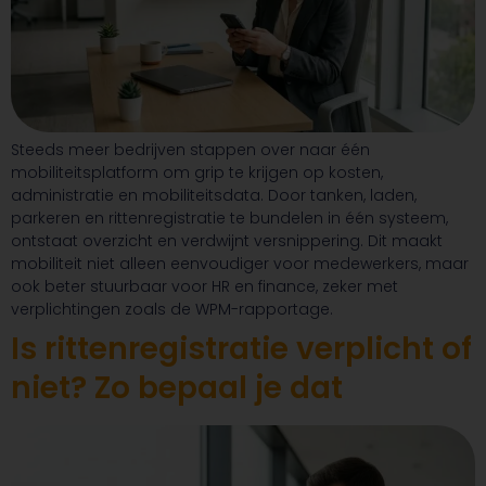
Steeds meer bedrijven stappen over naar één
mobiliteitsplatform om grip te krijgen op kosten,
administratie en mobiliteitsdata. Door tanken, laden,
parkeren en rittenregistratie te bundelen in één systeem,
ontstaat overzicht en verdwijnt versnippering. Dit maakt
mobiliteit niet alleen eenvoudiger voor medewerkers, maar
ook beter stuurbaar voor HR en finance, zeker met
verplichtingen zoals de WPM-rapportage.
Is rittenregistratie verplicht of
niet? Zo bepaal je dat