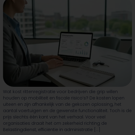
Wat kost rittenregistratie voor bedrijven die grip willen
houden op mobiliteit en fiscale risico’s? De kosten lopen
uiteen en zijn afhankelijk van de gekozen oplossing, het
aantal voertuigen en de gewenste functionaliteit. Toch is de
prijs slechts één kant van het verhaal. Voor veel
organisaties draait het om zekerheid richting de
Belastingdienst, efficiëntie in administratie […]