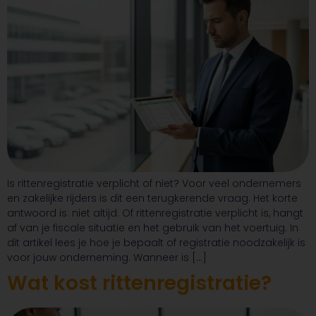
Is rittenregistratie verplicht of niet? Voor veel ondernemers
en zakelijke rijders is dit een terugkerende vraag. Het korte
antwoord is: niet altijd. Of rittenregistratie verplicht is, hangt
af van je fiscale situatie en het gebruik van het voertuig. In
dit artikel lees je hoe je bepaalt of registratie noodzakelijk is
voor jouw onderneming. Wanneer is […]
Wat kost rittenregistratie?