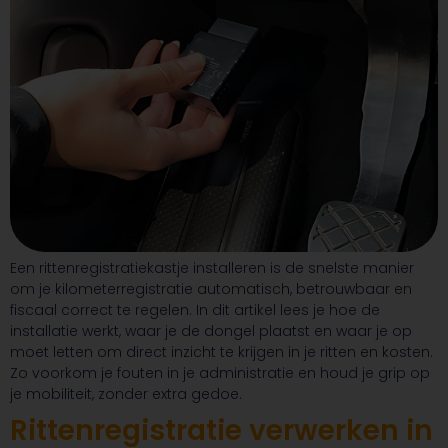
Een rittenregistratiekastje installeren is de snelste manier
om je kilometerregistratie automatisch, betrouwbaar en
fiscaal correct te regelen. In dit artikel lees je hoe de
installatie werkt, waar je de dongel plaatst en waar je op
moet letten om direct inzicht te krijgen in je ritten en kosten.
Zo voorkom je fouten in je administratie en houd je grip op
je mobiliteit, zonder extra gedoe.
Rittenregistratie verwerken in