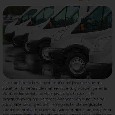
Rittenregistratie is het systematisch bijhouden van alle
zakelijke kilometers die met een voertuig worden gereden.
Voor ondernemers en werkgevers is dit niet alleen
praktisch, maar ook verplicht wanneer een auto van de
zaak privé wordt gebruikt. Een correcte rittenregistratie
voorkomt problemen met de Belastingdienst en zorgt voor