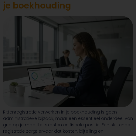
je boekhouding
Rittenregistratie verwerken in je boekhouding is geen
administratieve bijzaak, maar een essentieel onderdeel van
grip op je mobiliteitskosten en fiscale positie. Een sluitende
registratie zorgt ervoor dat kosten, bijtelling en