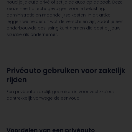
houd je je auto privé of zet je de auto op de zaak. Deze
keuze heeft directe gevolgen voor je belasting,
administratie en maandelijkse kosten. In dit artikel
leggen we helder uit wat de verschillen zijn, zodat je een
onderbouwde beslissing kunt nemen die past bij jouw
situatie als ondernemer.
Privéauto gebruiken voor zakelijk
rijden
Een privéauto zakelijk gebruiken is voor veel zzp’ers
aantrekkelijk vanwege de eenvoud.
Voordelen van een privéauto