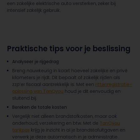
een zakelijke elektrische auto versterken, zeker bij
intensief zakelijk gebruik.
Praktische tips voor je beslissing
Analyseer je rijgedrag
Breng nauwkeurig in kaart hoeveel zakelijke en privé
kilometers je rijdt. Dit bepaalt of zakelijk rijden als
zzp’er fiscaal aantrekkelijk is. Met een
rittenregistratie-
oplossing van TanQyou
houd je dit eenvoudig en
sluitend bij.
Bereken de totale kosten
Vergelijk niet alleen brandstofkosten, maar ook
onderhoud, verzekering en btw. Met de
TanQyou
tankpas
krijg je inzicht in al je brandstofuitgaven en
verwerk je deze automatisch in je administratie.