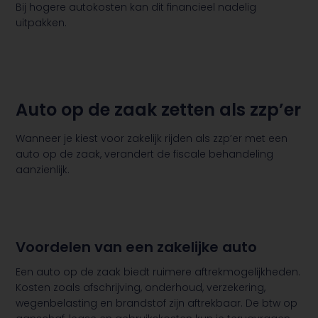
Bij hogere autokosten kan dit financieel nadelig
uitpakken.
Auto op de zaak zetten als zzp’er
Wanneer je kiest voor zakelijk rijden als zzp’er met een
auto op de zaak, verandert de fiscale behandeling
aanzienlijk.
Voordelen van een zakelijke auto
Een auto op de zaak biedt ruimere aftrekmogelijkheden.
Kosten zoals afschrijving, onderhoud, verzekering,
wegenbelasting en brandstof zijn aftrekbaar. De btw op