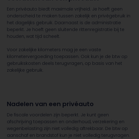
Een privéauto biedt maximale vrijheid. Je hoeft geen
onderscheid te maken tussen zakelijk en privégebruik in
het dagelijks gebruik. Daarnaast is de administratie
beperkt. Je hoeft geen sluitende rittenregistratie bij te
houden, wat tijd scheelt.
Voor zakelijke kilometers mag je een vaste
kilometervergoeding toepassen. Ook kun je de btw op
gebruikskosten deels terugvragen, op basis van het
zakelijke gebruik.
Nadelen van een privéauto
De fiscale voordelen zijn beperkt. Je kunt geen
afschrijving toepassen en onderhoud, verzekering en
wegenbelasting zijn niet volledig aftrekbaar. De btw op
aanschaf en brandstof kun je niet volledig terugvragen.