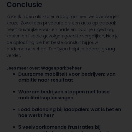
Conclusie
Zakelijk rijden als zzp’er vraagt om een weloverwogen
keuze. Zowel een privéauto als een auto op de zaak
heeft duidelijke voor- en nadelen. Door je rijgedrag,
kosten en fiscale gevolgen goed te vergelijken, kies je
de oplossing die het beste aansluit bij jouw
ondernemerschap. TanQyou helpt je daarbij graag
verder.
Lees meer over:
Wagenparkbeheer
Duurzame mobiliteit voor bedrijven: van
ambitie naar resultaat
Waarom bedrijven stoppen met losse
mobiliteitsoplossingen
Load balancing bij laadpalen: wat is het en
hoe werkt het?
5 veelvoorkomende frustraties bij