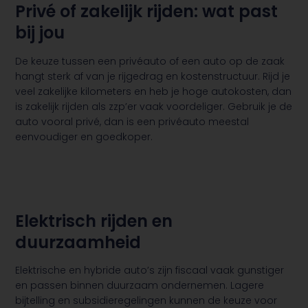
Privé of zakelijk rijden: wat past
bij jou
De keuze tussen een privéauto of een auto op de zaak
hangt sterk af van je rijgedrag en kostenstructuur. Rijd je
veel zakelijke kilometers en heb je hoge autokosten, dan
is zakelijk rijden als zzp’er vaak voordeliger. Gebruik je de
auto vooral privé, dan is een privéauto meestal
eenvoudiger en goedkoper.
Elektrisch rijden en
duurzaamheid
Elektrische en hybride auto’s zijn fiscaal vaak gunstiger
en passen binnen duurzaam ondernemen. Lagere
bijtelling en subsidieregelingen kunnen de keuze voor