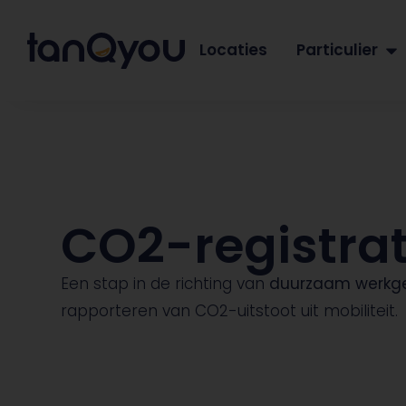
Locaties
Particulier
CO2-registrat
Een stap in de richting van
duurzaam werkge
rapporteren van CO2-uitstoot uit mobiliteit.