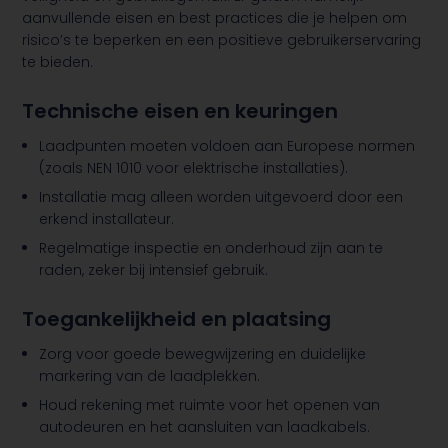
aanvullende eisen en best practices die je helpen om
risico’s te beperken en een positieve gebruikerservaring
te bieden.
Technische eisen en keuringen
Laadpunten moeten voldoen aan Europese normen
(zoals NEN 1010 voor elektrische installaties).
Installatie mag alleen worden uitgevoerd door een
erkend installateur.
Regelmatige inspectie en onderhoud zijn aan te
raden, zeker bij intensief gebruik.
Toegankelijkheid en plaatsing
Zorg voor goede bewegwijzering en duidelijke
markering van de laadplekken.
Houd rekening met ruimte voor het openen van
autodeuren en het aansluiten van laadkabels.