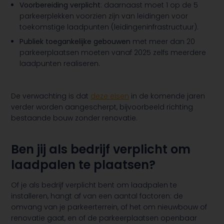
Voorbereiding verplicht
: daarnaast moet 1 op de 5
parkeerplekken voorzien zijn van leidingen voor
toekomstige laadpunten (leidingeninfrastructuur).
Publiek toegankelijke gebouwen
met meer dan 20
parkeerplaatsen moeten vanaf 2025 zelfs meerdere
laadpunten realiseren.
De verwachting is dat
deze eisen
in de komende jaren
verder worden aangescherpt, bijvoorbeeld richting
bestaande bouw zonder renovatie.
Ben jij als bedrijf verplicht om
laadpalen te plaatsen?
Of je als bedrijf verplicht bent om laadpalen te
installeren, hangt af van een aantal factoren: de
omvang van je parkeerterrein, of het om nieuwbouw of
renovatie gaat, en of de parkeerplaatsen openbaar