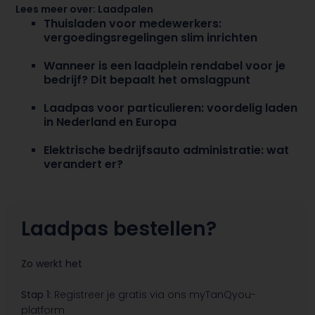
Lees meer over:
Laadpalen
Thuisladen voor medewerkers:
vergoedingsregelingen slim inrichten
Wanneer is een laadplein rendabel voor je
bedrijf? Dit bepaalt het omslagpunt
Laadpas voor particulieren: voordelig laden
in Nederland en Europa
Elektrische bedrijfsauto administratie: wat
verandert er?
Laadpas bestellen?
Zo werkt het
Stap 1:
Registreer je gratis via ons myTanQyou-
platform