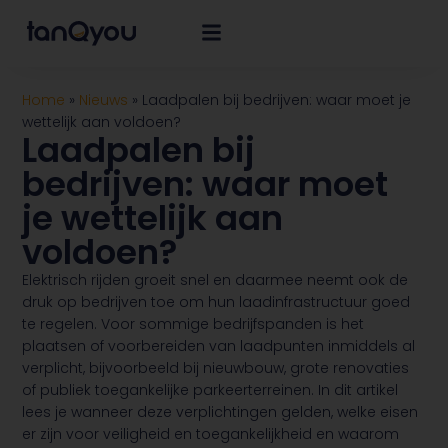
Home
»
Nieuws
»
Laadpalen bij bedrijven: waar moet je
wettelijk aan voldoen?
Laadpalen bij
bedrijven: waar moet
je wettelijk aan
voldoen?
Elektrisch rijden groeit snel en daarmee neemt ook de
druk op bedrijven toe om hun laadinfrastructuur goed
te regelen. Voor sommige bedrijfspanden is het
plaatsen of voorbereiden van laadpunten inmiddels al
verplicht, bijvoorbeeld bij nieuwbouw, grote renovaties
of publiek toegankelijke parkeerterreinen. In dit artikel
lees je wanneer deze verplichtingen gelden, welke eisen
er zijn voor veiligheid en toegankelijkheid en waarom