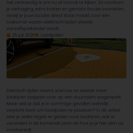
het verstandig is om nu al vooruit te kijken. Zo voorkom
je vertraging, extra kosten en gemiste fiscale voordelen,
terwijl je jouw locatie direct klaar maakt voor een
toekomst waarin elektrisch laden steeds
vanzelfsprekender wordt.
25 juli 2025
Laadpalen
Elektrisch rijden neemt snel toe, en steeds meer
bedrijven stappen over op een duurzaam wagenpark.
Maar wist je dat je in sommige gevallen wettelijk
verplicht bent om laadpalen te plaatsen? In dit artikel
lees je welke regels er gelden voor bedrijven, wat er
verandert in de komende jaren en hoe je je hier slim op
voorbereidt.