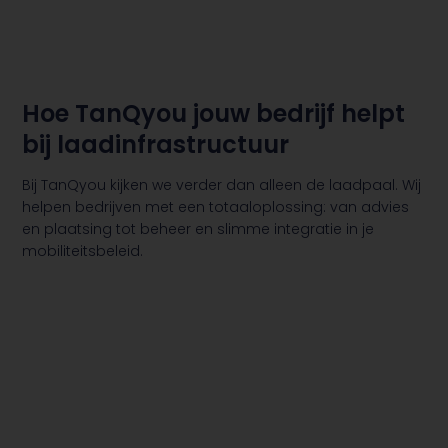
Hoe TanQyou jouw bedrijf helpt
bij laadinfrastructuur
Bij TanQyou kijken we verder dan alleen de laadpaal. Wij
helpen bedrijven met een totaaloplossing: van advies
en plaatsing tot beheer en slimme integratie in je
mobiliteitsbeleid.