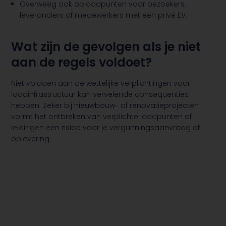
Overweeg ook oplaadpunten voor bezoekers,
leveranciers of medewerkers met een privé EV.
Wat zijn de gevolgen als je niet
aan de regels voldoet?
Niet voldoen aan de wettelijke verplichtingen voor
laadinfrastructuur kan vervelende consequenties
hebben. Zeker bij nieuwbouw- of renovatieprojecten
vormt het ontbreken van verplichte laadpunten of
leidingen een risico voor je vergunningsaanvraag of
oplevering.