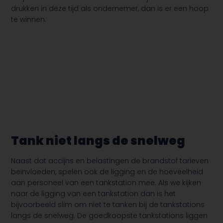
drukken in deze tijd als ondernemer, dan is er een hoop
te winnen.
Tank niet langs de snelweg
Naast dat accijns en belastingen de brandstof tarieven
beïnvloeden, spelen ook de ligging en de hoeveelheid
aan personeel van een tankstation mee. Als we kijken
naar de ligging van een tankstation dan is het
bijvoorbeeld slim om niet te tanken bij de tankstations
langs de snelweg. De goedkoopste tankstations liggen