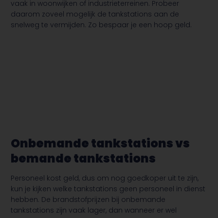
vaak in woonwijken of industrieterreinen. Probeer
daarom zoveel mogelijk de tankstations aan de
snelweg te vermijden. Zo bespaar je een hoop geld.
Onbemande tankstations vs
bemande tankstations
Personeel kost geld, dus om nog goedkoper uit te zijn,
kun je kijken welke tankstations geen personeel in dienst
hebben. De brandstofprijzen bij onbemande
tankstations zijn vaak lager, dan wanneer er wel