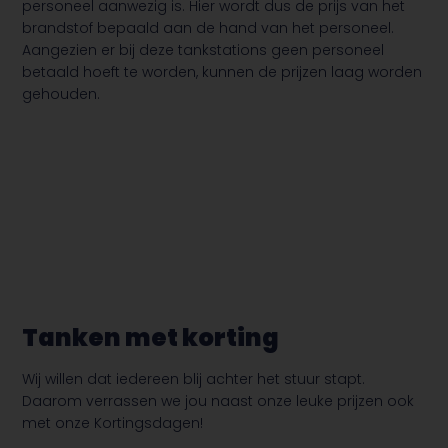
personeel aanwezig is. Hier wordt dus de prijs van het
brandstof bepaald aan de hand van het personeel.
Aangezien er bij deze tankstations geen personeel
betaald hoeft te worden, kunnen de prijzen laag worden
gehouden.
Tanken met korting
Wij willen dat iedereen blij achter het stuur stapt.
Daarom verrassen we jou naast onze leuke prijzen ook
met onze Kortingsdagen!