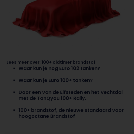
Lees meer over:
100+ oldtimer brandstof
Waar kun je nog Euro 102 tanken?
Waar kun je Euro 100+ tanken?
Door een van de Elfsteden en het Vechtdal
met de TanQyou 100+ Rally.
100+ brandstof, de nieuwe standaard voor
hoogoctane Brandstof