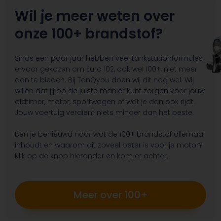
Wil je meer weten over
onze 100+ brandstof?
Sinds een paar jaar hebben veel tankstationformules
ervoor gekozen om Euro 102, ook wel 100+, niet meer
aan te bieden. Bij TanQyou doen wij dit nog wel. Wij
willen dat jij op de juiste manier kunt zorgen voor jouw
oldtimer, motor, sportwagen of wat je dan ook rijdt.
Jouw voertuig verdient niets minder dan het beste.
Ben je benieuwd naar wat de 100+ brandstof allemaal
inhoudt en waarom dit zoveel beter is voor je motor?
Klik op de knop hieronder en kom er achter.
Meer over 100+