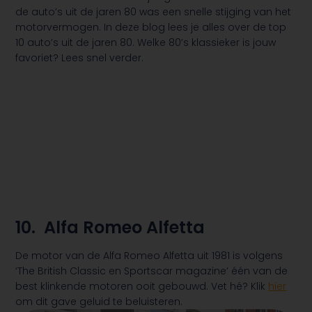
de auto’s uit de jaren 80 was een snelle stijging van het
motorvermogen. In deze blog lees je alles over de top
10 auto’s uit de jaren 80. Welke 80’s klassieker is jouw
favoriet? Lees snel verder.
10. Alfa Romeo Alfetta
De motor van de Alfa Romeo Alfetta uit 1981 is volgens
‘The British Classic en Sportscar magazine’ één van de
best klinkende motoren ooit gebouwd. Vet hé? Klik
hier
om dit gave geluid te beluisteren.