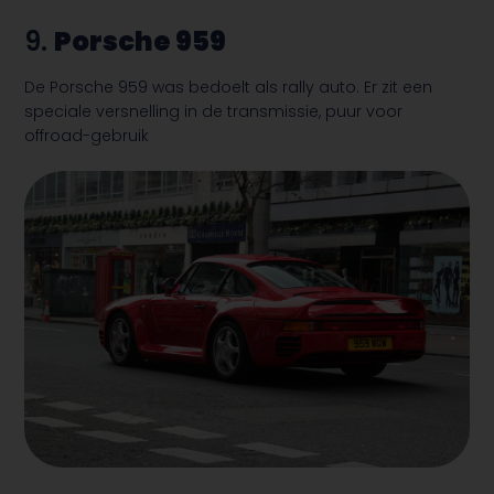
9.
Porsche 959
De Porsche 959 was bedoelt als rally auto. Er zit een
speciale versnelling in de transmissie, puur voor
offroad-gebruik