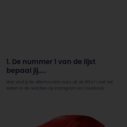
1. De nummer 1 van de lijst
bepaal jij…..
Wat vind jij de allermooiste auto uit de 80’s? Laat het
weten in de reacties op Instagram en Facebook.