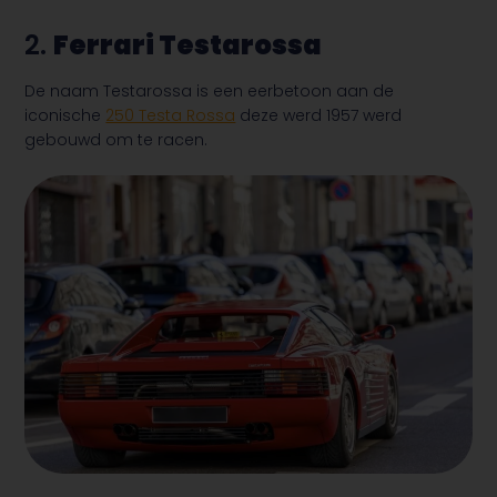
2.
Ferrari Testarossa
De naam Testarossa is een eerbetoon aan de
iconische
250 Testa Rossa
deze werd 1957 werd
gebouwd om te racen.