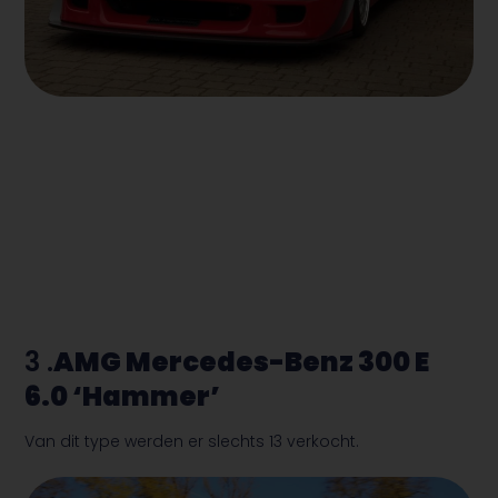
3 .
AMG Mercedes-Benz 300 E
6.0 ‘Hammer’
Van dit type werden er slechts 13 verkocht.