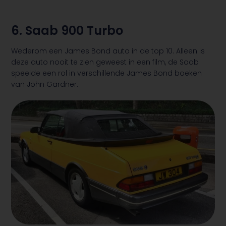
6. Saab 900 Turbo
Wederom een James Bond auto in de top 10. Alleen is
deze auto nooit te zien geweest in een film, de Saab
speelde een rol in verschillende James Bond boeken
van John Gardner.