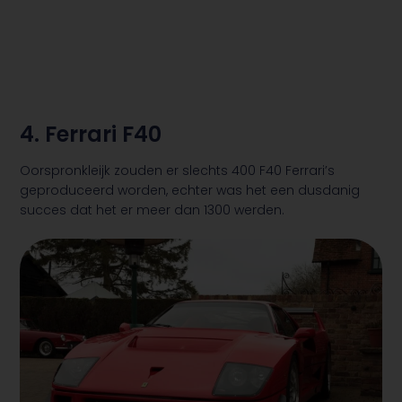
4. Ferrari F40
Oorspronkleijk zouden er slechts 400 F40 Ferrari’s
geproduceerd worden, echter was het een dusdanig
succes dat het er meer dan 1300 werden.