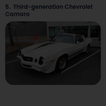
5. Third-generation Chevrolet
Camaro