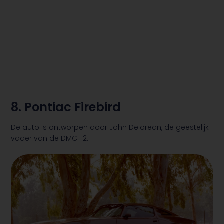
8. Pontiac Firebird
De auto is ontworpen door John Delorean, de geestelijk
vader van de DMC-12.