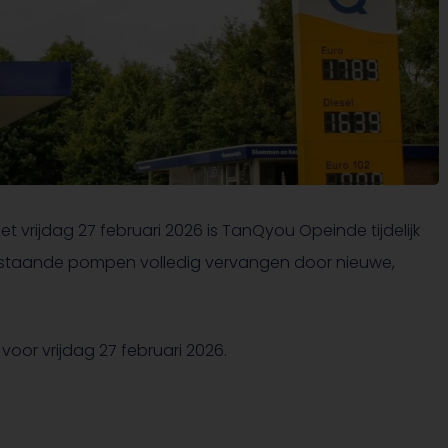
 vrijdag 27 februari 2026 is TanQyou Opeinde tijdelijk
estaande pompen volledig vervangen door nieuwe,
or vrijdag 27 februari 2026.