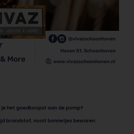
 je het goedkoopst aan de pomp?
jd brandstof, nooit bonnetjes bewaren