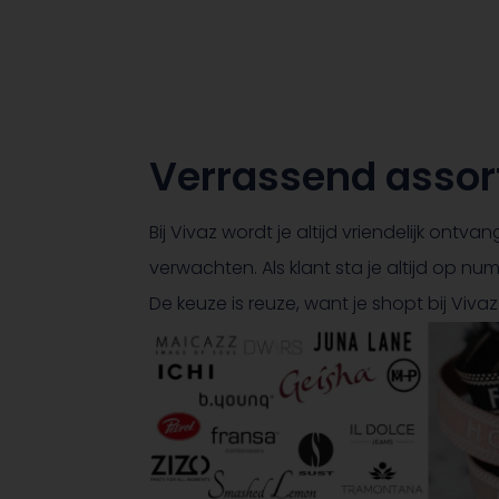
Verrassend assor
Bij Vivaz wordt je altijd vriendelijk ont
verwachten. Als klant sta je altijd op n
De keuze is reuze, want je shopt bij Vi