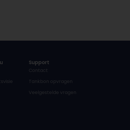
u
Support
Contact
svisie
Tankbon opvragen
Veelgestelde vragen