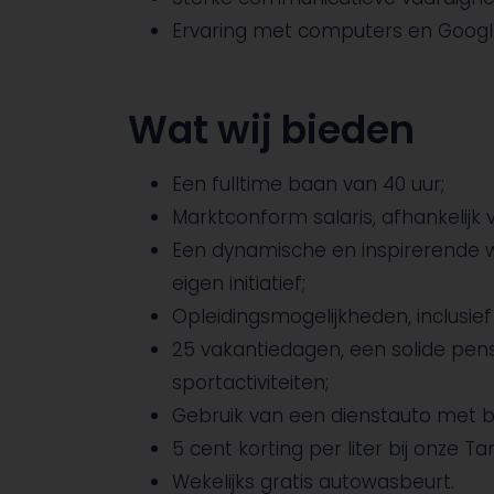
Ervaring met computers en Goog
Wat wij bieden
Een fulltime baan van 40 uur;
Marktconform salaris, afhankelijk 
Een dynamische en inspirerende
eigen initiatief;
Opleidingsmogelijkheden, inclusi
25 vakantiedagen, een solide pen
sportactiviteiten;
Gebruik van een dienstauto met
5 cent korting per liter bij onze T
Wekelijks gratis autowasbeurt.