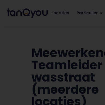
Locaties
Particulier
Meewerken
Teamleider
wasstraat
(meerdere
locaties)