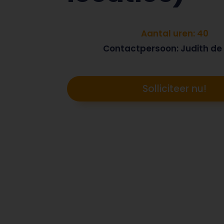
Aantal uren: 40
Contactpersoon: Judith de
Solliciteer nu!