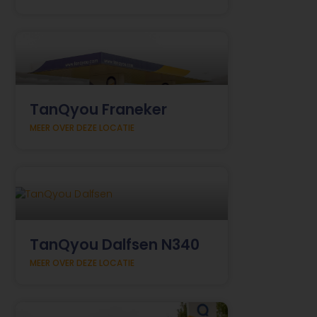
TanQyou Franeker
MEER OVER DEZE LOCATIE
TanQyou Dalfsen N340
MEER OVER DEZE LOCATIE