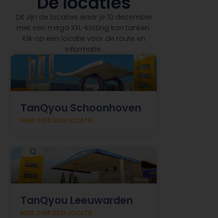
De locaties
Dit zijn de locaties waar je 10 december
met een mega XXL-korting kan tanken.
Klik op een locatie voor de route en
informatie.
TanQyou Schoonhoven
MEER OVER DEZE LOCATIE
TanQyou Leeuwarden
MEER OVER DEZE LOCATIE