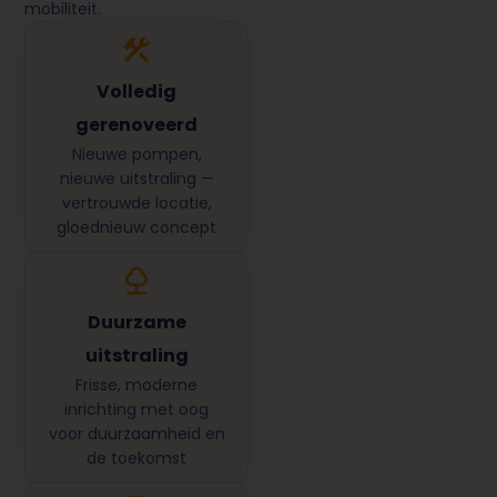
mobiliteit.
Volledig
gerenoveerd
Nieuwe pompen,
nieuwe uitstraling —
vertrouwde locatie,
gloednieuw concept
Duurzame
uitstraling
Frisse, moderne
inrichting met oog
voor duurzaamheid en
de toekomst