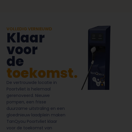
VOLLEDIG VERNIEUWD
Klaar
voor
de
toekomst.
De vertrouwde locatie in
Poortvliet is helemaal
gerenoveerd. Nieuwe
pompen, een frisse
duurzame uitstraling en een
gloednieuw laadplein maken
TanQyou Poortvliet klaar
voor de toekomst van