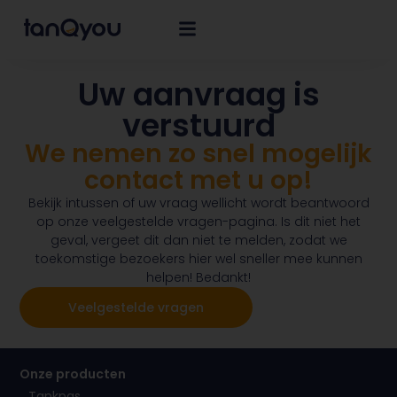
Uw aanvraag is
verstuurd
We nemen zo snel mogelijk
contact met u op!
Bekijk intussen of uw vraag wellicht wordt beantwoord
op onze veelgestelde vragen-pagina. Is dit niet het
geval, vergeet dit dan niet te melden, zodat we
toekomstige bezoekers hier wel sneller mee kunnen
helpen! Bedankt!
Veelgestelde vragen
Onze producten
Tankpas