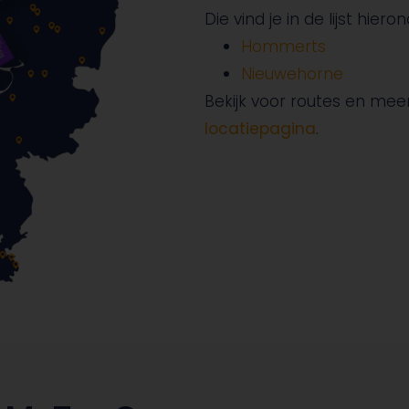
Die vind je in de lijst hiero
Hommerts
Nieuwehorne
Bekijk voor routes en mee
locatiepagina
.