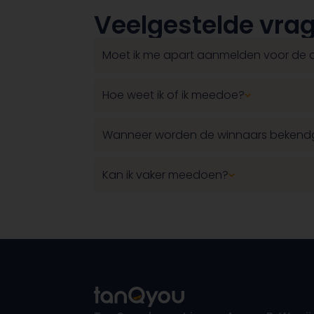
Veelgestelde vra
Moet ik me apart aanmelden voor de 
Hoe weet ik of ik meedoe?
Wanneer worden de winnaars beken
Kan ik vaker meedoen?